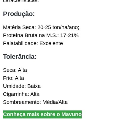
características:
Produção:
Matéria Seca: 20-25 ton/ha/ano;
Proteína Bruta na M.S.: 17-21%
Palatabilidade: Excelente
Tolerância:
Seca: Alta
Frio: Alta
Umidade: Baixa
Cigarrinha: Alta
Sombreamento: Média/Alta
Conheça mais sobre o Mavuno