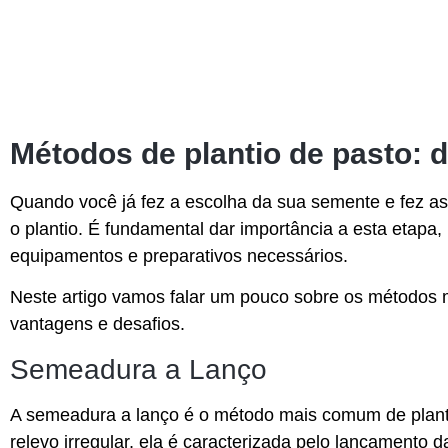
Métodos de plantio de pasto: 
Quando você já fez a escolha da sua semente e fez as
o plantio. É fundamental dar importância a esta etapa, 
equipamentos e preparativos necessários.
Neste artigo vamos falar um pouco sobre os métodos m
vantagens e desafios.
Semeadura a Lanço
A semeadura a lanço é o método mais comum de plant
relevo irregular, ela é caracterizada pelo lançamento 