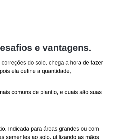
desafios e vantagens.
 correções do solo, chega a hora de fazer
pois ela define a quantidade,
ais comuns de plantio, e quais são suas
io. Indicada para áreas grandes ou com
das sementes ao solo, utilizando as mãos