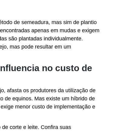
método de semeadura, mas sim de plantio
o encontradas apenas em mudas e exigem
as são plantadas individualmente.
ejo, mas pode resultar em um
nfluencia no custo de
o, afasta os produtores da utilização de
to de equinos. Mas existe um híbrido de
 exige menor custo de implementação e
de corte e leite. Confira suas