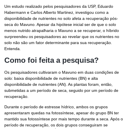
Um estudo realizado pelos pesquisadores da USP, Eduardo
Habermann e Carlos Alberto Martinez, investigou como a
disponibilidade de nutrientes no solo afeta a recuperação pós-
seca do Mavuno. Apesar da hipótese inicial ser de que o solo
menos nutrido atrapalharia o Mavuno a se recuperar, o híbrido
surpreendeu os pesquisadores ao revelar que os nutrientes no
solo não são um fator determinante para sua recuperação.
Entenda.
Como foi feita a pesquisa?
Os pesquisadores cultivaram o Mavuno em duas condições de
solo: baixa disponibilidade de nutrientes (BN) e alta
disponibilidade de nutrientes (AN). As plantas foram, então,
submetidas a um período de seca, seguido por um período de
recuperação.
Durante o período de estresse hídrico, ambos os grupos
apresentaram quedas na fotossíntese, apesar do grupo BN ter
mantido sua fotossíntese por mais tempo durante a seca. Após o
período de recuperação, os dois grupos conseguiram se