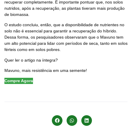
recuperar completamente. É importante pontuar que, nos solos
nutridos, após a recuperação, as plantas tiveram mais produção
de biomassa.
O estudo concluiu, então, que a disponibilidade de nutrientes no
solo não é essencial para garantir a recuperação do híbrido.
Dessa forma, os pesquisadores observaram que o Mavuno tem
um alto potencial para lidar com períodos de seca, tanto em solos
férteis como em solos pobres.
Quer ler o artigo na íntegra?
Clique aqui!
Mavuno, mais resistência em uma semente!
Compre Agora