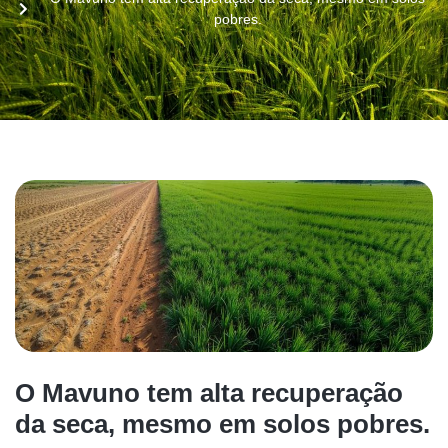
pobres.
O Mavuno tem alta recuperação
da seca, mesmo em solos pobres.